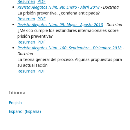
Resumen
PDF
Revista Alegatos Núm. 98: Enero - Abril 2018
- Doctrina
La prisión preventiva, ¿condena anticipada?
Resumen
PDF
Revista Alegatos Núm. 99: Mayo - Agosto 2018
- Doctrina
¿México cumple los estándares internacionales sobre
prisión preventiva?
Resumen
PDF
Revista Alegatos Núm. 100: Septiembre - Diciembre 2018
-
Doctrina
La teoría general del proceso. Algunas propuestas para
su actualización
Resumen
PDF
Idioma
English
Español (España)