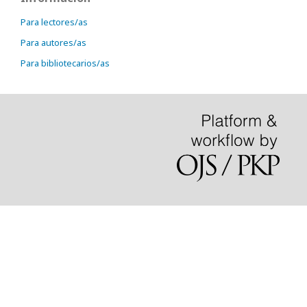
Para lectores/as
Para autores/as
Para bibliotecarios/as