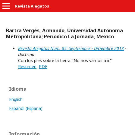
Revista Alegatos
Bartra Vergés, Armando, Universidad Autónoma
Metropolitana; Periódico La Jornada, Mexico
Revista Alegatos Núm. 85: Septiembre - Diciembre 2013
-
Doctrina
Con los pies sobre la tierra "No nos vamos a ir"
Resumen
PDF
Idioma
English
Español (España)
Información