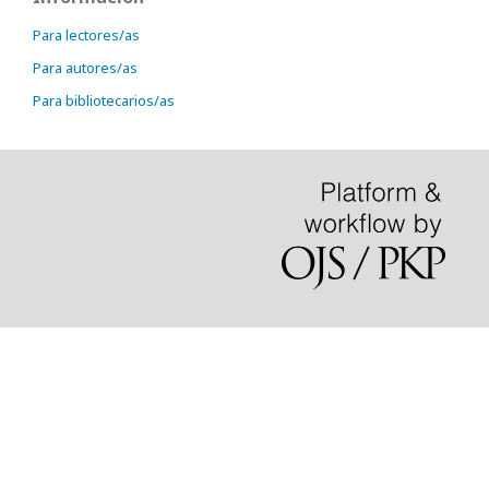
Para lectores/as
Para autores/as
Para bibliotecarios/as