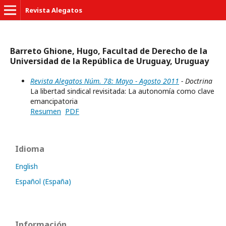
Revista Alegatos
Barreto Ghione, Hugo, Facultad de Derecho de la
Universidad de la República de Uruguay, Uruguay
Revista Alegatos Núm. 78: Mayo - Agosto 2011
- Doctrina
La libertad sindical revisitada: La autonomía como clave
emancipatoria
Resumen
PDF
Idioma
English
Español (España)
Información