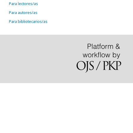
Para lectores/as
Para autores/as
Para bibliotecarios/as