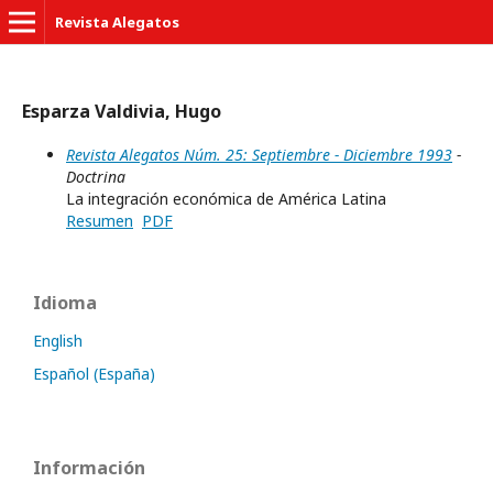
Revista Alegatos
Esparza Valdivia, Hugo
Revista Alegatos Núm. 25: Septiembre - Diciembre 1993
-
Doctrina
La integración económica de América Latina
Resumen
PDF
Idioma
English
Español (España)
Información