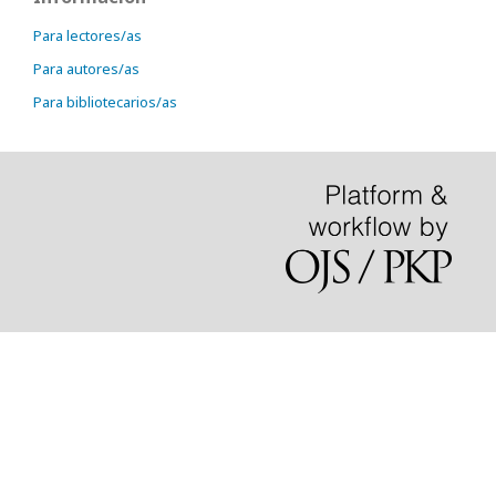
Para lectores/as
Para autores/as
Para bibliotecarios/as