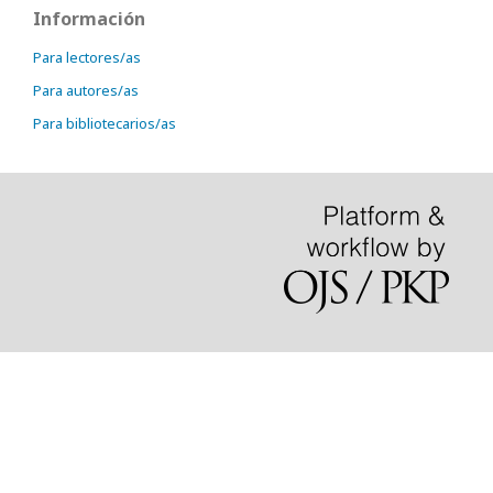
Información
Para lectores/as
Para autores/as
Para bibliotecarios/as