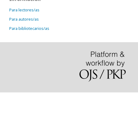
Para lectores/as
Para autores/as
Para bibliotecarios/as