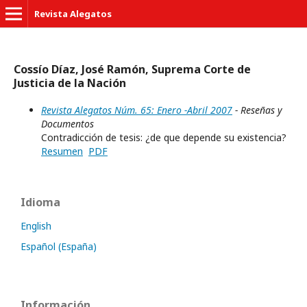
Revista Alegatos
Cossío Díaz, José Ramón, Suprema Corte de
Justicia de la Nación
Revista Alegatos Núm. 65: Enero -Abril 2007
- Reseñas y
Documentos
Contradicción de tesis: ¿de que depende su existencia?
Resumen
PDF
Idioma
English
Español (España)
Información