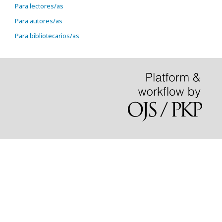
Para lectores/as
Para autores/as
Para bibliotecarios/as