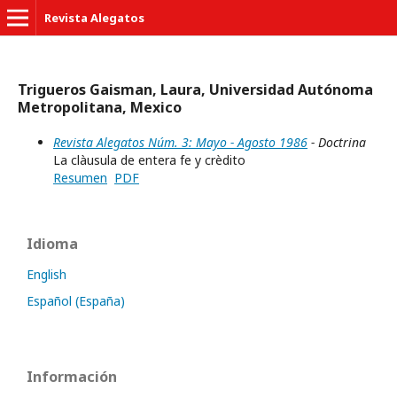
Revista Alegatos
Trigueros Gaisman, Laura, Universidad Autónoma
Metropolitana, Mexico
Revista Alegatos Núm. 3: Mayo - Agosto 1986
- Doctrina
La clàusula de entera fe y crèdito
Resumen
PDF
Idioma
English
Español (España)
Información