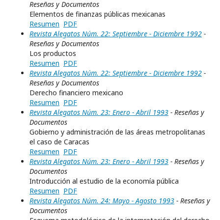
Reseñas y Documentos
Elementos de finanzas públicas mexicanas
Resumen
PDF
Revista Alegatos Núm. 22: Septiembre - Diciembre 1992
-
Reseñas y Documentos
Los productos
Resumen
PDF
Revista Alegatos Núm. 22: Septiembre - Diciembre 1992
-
Reseñas y Documentos
Derecho financiero mexicano
Resumen
PDF
Revista Alegatos Núm. 23: Enero - Abril 1993
- Reseñas y
Documentos
Gobierno y administración de las áreas metropolitanas
el caso de Caracas
Resumen
PDF
Revista Alegatos Núm. 23: Enero - Abril 1993
- Reseñas y
Documentos
Introducción al estudio de la economía pública
Resumen
PDF
Revista Alegatos Núm. 24: Mayo - Agosto 1993
- Reseñas y
Documentos