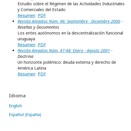
Estudio sobre el Régimen de las Actividades Industriales
y Comerciales del Estado
Resumen
PDF
Revista Alegatos Núm. 46: Septiembre - Diciembre 2000
-
Reseñas y Documentos
Los entes autónomos en la descentralización funcional
uruguaya
Resumen
PDF
Revista Alegatos Núm. 47-48: Enero - Agosto 2001
-
Doctrina
Un horizonte polémico: deuda externa y derecho de
América Latina
Resumen
PDF
Idioma
English
Español (España)