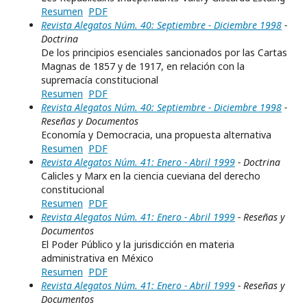
Resumen
PDF
Revista Alegatos Núm. 40: Septiembre - Diciembre 1998
-
Doctrina
De los principios esenciales sancionados por las Cartas
Magnas de 1857 y de 1917, en relación con la
supremacía constitucional
Resumen
PDF
Revista Alegatos Núm. 40: Septiembre - Diciembre 1998
-
Reseñas y Documentos
Economía y Democracia, una propuesta alternativa
Resumen
PDF
Revista Alegatos Núm. 41: Enero - Abril 1999
- Doctrina
Calicles y Marx en la ciencia cueviana del derecho
constitucional
Resumen
PDF
Revista Alegatos Núm. 41: Enero - Abril 1999
- Reseñas y
Documentos
El Poder Público y la jurisdicción en materia
administrativa en México
Resumen
PDF
Revista Alegatos Núm. 41: Enero - Abril 1999
- Reseñas y
Documentos