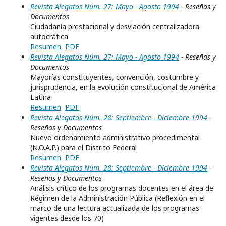
Revista Alegatos Núm. 27: Mayo - Agosto 1994
- Reseñas y
Documentos
Ciudadanía prestacional y desviación centralizadora
autocrática
Resumen
PDF
Revista Alegatos Núm. 27: Mayo - Agosto 1994
- Reseñas y
Documentos
Mayorías constituyentes, convención, costumbre y
jurisprudencia, en la evolución constitucional de América
Latina
Resumen
PDF
Revista Alegatos Núm. 28: Septiembre - Diciembre 1994
-
Reseñas y Documentos
Nuevo ordenamiento administrativo procedimental
(N.O.A.P.) para el Distrito Federal
Resumen
PDF
Revista Alegatos Núm. 28: Septiembre - Diciembre 1994
-
Reseñas y Documentos
Análisis crítico de los programas docentes en el área de
Régimen de la Administración Pública (Reflexión en el
marco de una lectura actualizada de los programas
vigentes desde los 70)