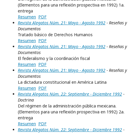
(Elementos para una reflexión prospectiva en 1992) 1a.
entrega
Resumen
PDF
Revista Alegatos Núm. 21: Mayo - Agosto 1992
- Reseñas y
Documentos
Tratado básico de Derechos Humanos
Resumen
PDF
Revista Alegatos Núm. 21: Mayo - Agosto 1992
- Reseñas y
Documentos
El federalismo y la coordinación fiscal
Resumen
PDF
Revista Alegatos Núm. 21: Mayo - Agosto 1992
- Reseñas y
Documentos
La dictadura constitucional en América Latina
Resumen
PDF
Revista Alegatos Núm. 22: Septiembre - Diciembre 1992
-
Doctrina
Del régimen de la administración pública mexicana.
(Elementos para una reflexión prospectiva en 1992) 2a.
entrega
Resumen
PDF
Revista Alegatos Núm. 22: Septiembre - Diciembre 1992
-