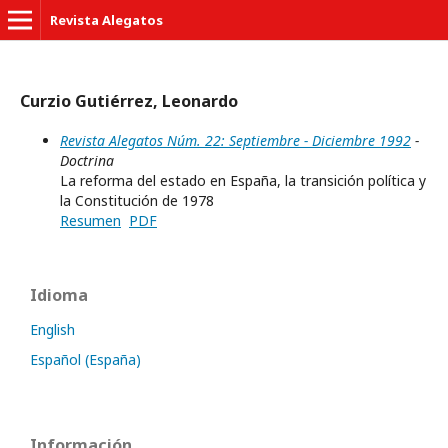
Revista Alegatos
Curzio Gutiérrez, Leonardo
Revista Alegatos Núm. 22: Septiembre - Diciembre 1992
-
Doctrina
La reforma del estado en España, la transición política y
la Constitución de 1978
Resumen
PDF
Idioma
English
Español (España)
Información