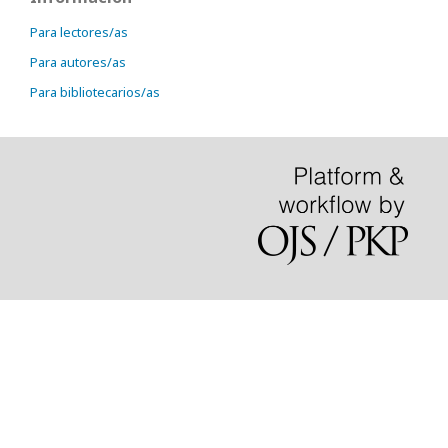
Para lectores/as
Para autores/as
Para bibliotecarios/as