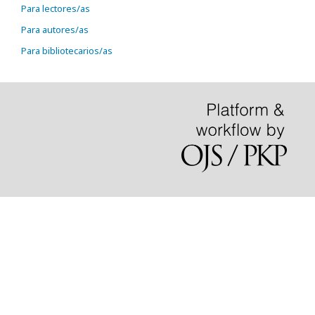
Para lectores/as
Para autores/as
Para bibliotecarios/as