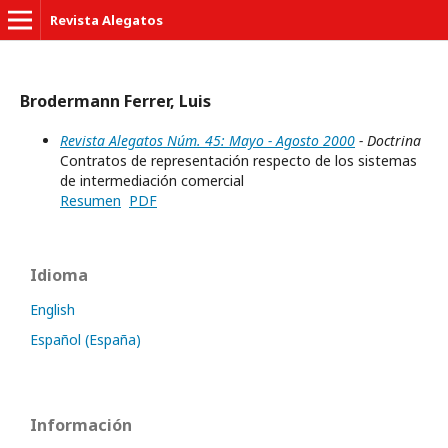
Revista Alegatos
Brodermann Ferrer, Luis
Revista Alegatos Núm. 45: Mayo - Agosto 2000
- Doctrina
Contratos de representación respecto de los sistemas
de intermediación comercial
Resumen
PDF
Idioma
English
Español (España)
Información