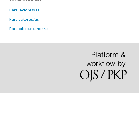
Para lectores/as
Para autores/as
Para bibliotecarios/as