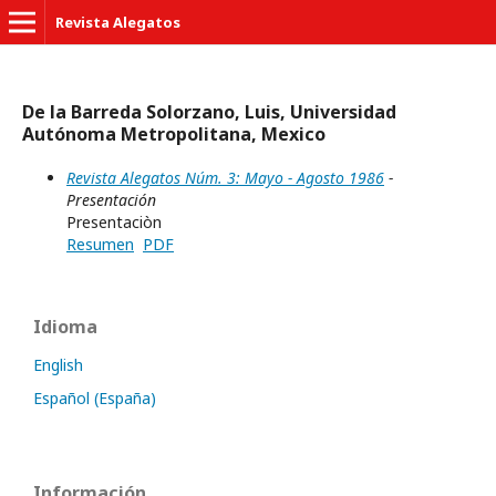
Revista Alegatos
De la Barreda Solorzano, Luis, Universidad
Autónoma Metropolitana, Mexico
Revista Alegatos Núm. 3: Mayo - Agosto 1986
-
Presentación
Presentaciòn
Resumen
PDF
Idioma
English
Español (España)
Información