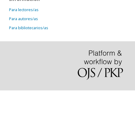
Para lectores/as
Para autores/as
Para bibliotecarios/as