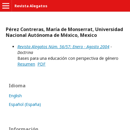
Revista Alegatos
Pérez Contreras, María de Monserrat, Universidad
Nacional Autónoma de México, Mexico
Revista Alegatos Núm. 56/57: Enero - Agosto 2004
-
Doctrina
Bases para una educación con perspectiva de género
Resumen
PDF
Idioma
English
Español (España)
Información