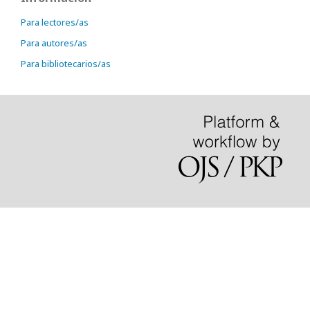
Para lectores/as
Para autores/as
Para bibliotecarios/as