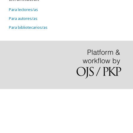
Para lectores/as
Para autores/as
Para bibliotecarios/as