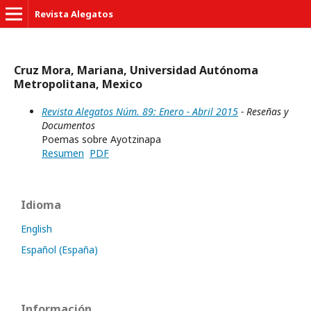
Revista Alegatos
Cruz Mora, Mariana, Universidad Autónoma
Metropolitana, Mexico
Revista Alegatos Núm. 89: Enero - Abril 2015
- Reseñas y
Documentos
Poemas sobre Ayotzinapa
Resumen
PDF
Idioma
English
Español (España)
Información