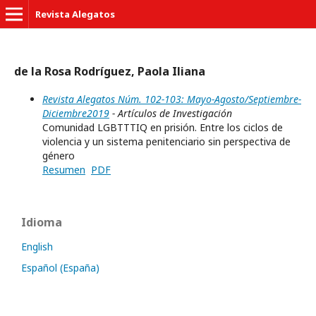
Revista Alegatos
de la Rosa Rodríguez, Paola Iliana
Revista Alegatos Núm. 102-103: Mayo-Agosto/Septiembre-
Diciembre2019
- Artículos de Investigación
Comunidad LGBTTTIQ en prisión. Entre los ciclos de
violencia y un sistema penitenciario sin perspectiva de
género
Resumen
PDF
Idioma
English
Español (España)