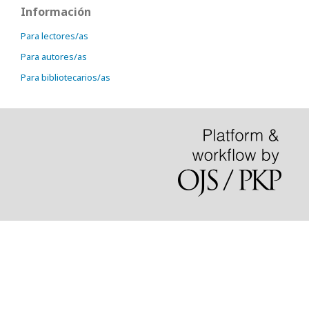
Información
Para lectores/as
Para autores/as
Para bibliotecarios/as