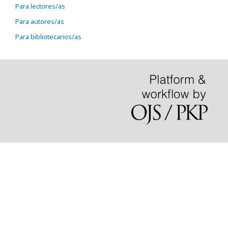
Para lectores/as
Para autores/as
Para bibliotecarios/as