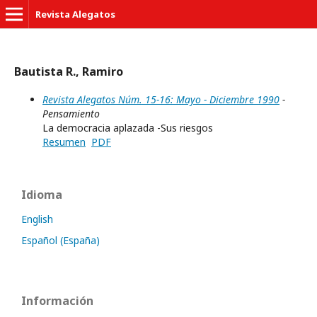
Revista Alegatos
Bautista R., Ramiro
Revista Alegatos Núm. 15-16: Mayo - Diciembre 1990
-
Pensamiento
La democracia aplazada -Sus riesgos
Resumen
PDF
Idioma
English
Español (España)
Información