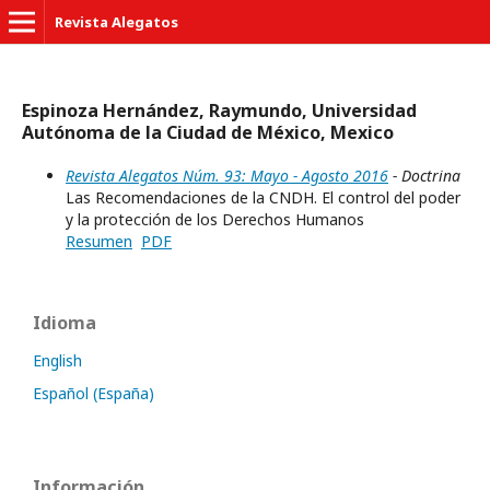
Revista Alegatos
Espinoza Hernández, Raymundo, Universidad
Autónoma de la Ciudad de México, Mexico
Revista Alegatos Núm. 93: Mayo - Agosto 2016
- Doctrina
Las Recomendaciones de la CNDH. El control del poder
y la protección de los Derechos Humanos
Resumen
PDF
Idioma
English
Español (España)
Información