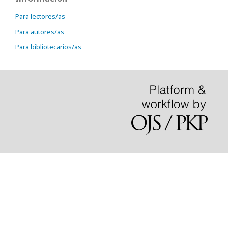
Para lectores/as
Para autores/as
Para bibliotecarios/as