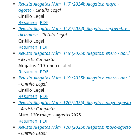
Revista Alegatos Núm. 117 (2024): Alegatos: mayo -
agosto
- Cintillo Legal
Cintillo Legal
Resumen
PDF
Revista Alegatos Núm. 118 (2024): Alegatos: septiembre -
diciembre
- Cintillo Legal
Cintillo Legal
Resumen
PDF
Revista Alegatos Núm. 119 (2025): Alegatos: enero - abril
- Revista Completa
Alegatos 119: enero - abril
Resumen
PDF
Revista Alegatos Núm. 119 (2025): Alegatos: enero - abril
- Cintillo Legal
Cintillo Legal
Resumen
PDF
Revista Alegatos Núm. 120 (2025): Alegatos: mayo-agosto
- Revista Completa
Núm. 120: mayo - agosto 2025
Resumen
PDF
Revista Alegatos Núm. 120 (2025): Alegatos: mayo-agosto
- Cintillo Legal