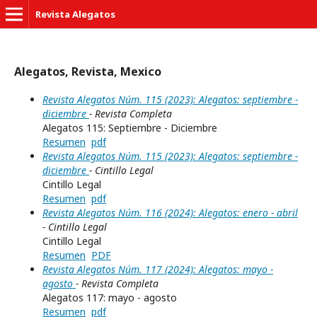
Revista Alegatos
Alegatos, Revista, Mexico
Revista Alegatos Núm. 115 (2023): Alegatos: septiembre -
diciembre
- Revista Completa
Alegatos 115: Septiembre - Diciembre
Resumen
pdf
Revista Alegatos Núm. 115 (2023): Alegatos: septiembre -
diciembre
- Cintillo Legal
Cintillo Legal
Resumen
pdf
Revista Alegatos Núm. 116 (2024): Alegatos: enero - abril
- Cintillo Legal
Cintillo Legal
Resumen
PDF
Revista Alegatos Núm. 117 (2024): Alegatos: mayo -
agosto
- Revista Completa
Alegatos 117: mayo - agosto
Resumen
pdf