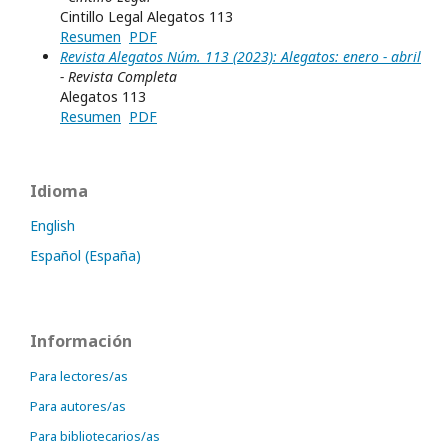
Cintillo Legal Alegatos 113
Resumen
PDF
Revista Alegatos Núm. 113 (2023): Alegatos: enero - abril
- Revista Completa
Alegatos 113
Resumen
PDF
Idioma
English
Español (España)
Información
Para lectores/as
Para autores/as
Para bibliotecarios/as