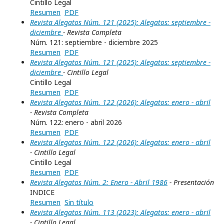
Cintillo Legal
Resumen
PDF
Revista Alegatos Núm. 121 (2025): Alegatos: septiembre -
diciembre
- Revista Completa
Núm. 121: septiembre - diciembre 2025
Resumen
PDF
Revista Alegatos Núm. 121 (2025): Alegatos: septiembre -
diciembre
- Cintillo Legal
Cintillo Legal
Resumen
PDF
Revista Alegatos Núm. 122 (2026): Alegatos: enero - abril
- Revista Completa
Núm. 122: enero - abril 2026
Resumen
PDF
Revista Alegatos Núm. 122 (2026): Alegatos: enero - abril
- Cintillo Legal
Cintillo Legal
Resumen
PDF
Revista Alegatos Núm. 2: Enero - Abril 1986
- Presentación
INDICE
Resumen
Sin título
Revista Alegatos Núm. 113 (2023): Alegatos: enero - abril
- Cintillo Legal