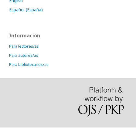
English
Español (España)
Información
Para lectores/as
Para autores/as
Para bibliotecarios/as