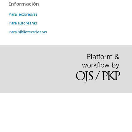
Información
Para lectores/as
Para autores/as
Para bibliotecarios/as