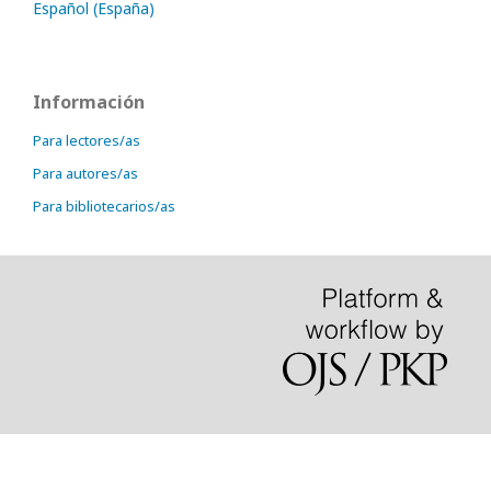
Español (España)
Información
Para lectores/as
Para autores/as
Para bibliotecarios/as