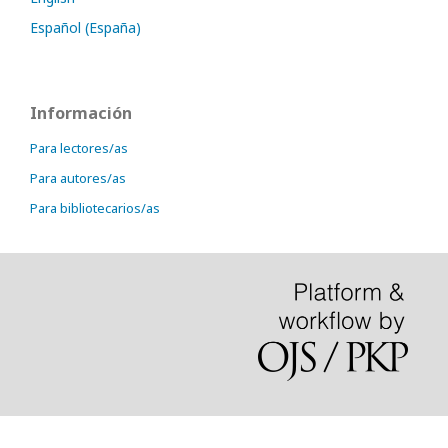
Español (España)
Información
Para lectores/as
Para autores/as
Para bibliotecarios/as