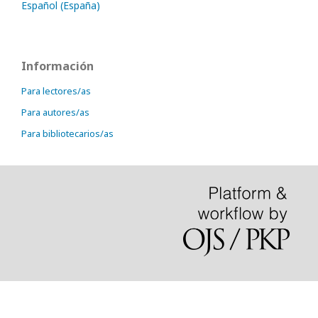
Español (España)
Información
Para lectores/as
Para autores/as
Para bibliotecarios/as