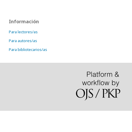
Información
Para lectores/as
Para autores/as
Para bibliotecarios/as