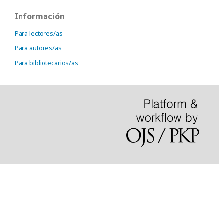
Información
Para lectores/as
Para autores/as
Para bibliotecarios/as