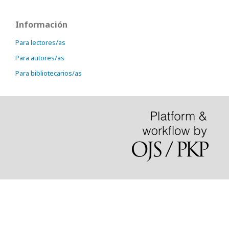
Información
Para lectores/as
Para autores/as
Para bibliotecarios/as