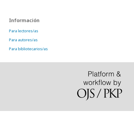
Información
Para lectores/as
Para autores/as
Para bibliotecarios/as