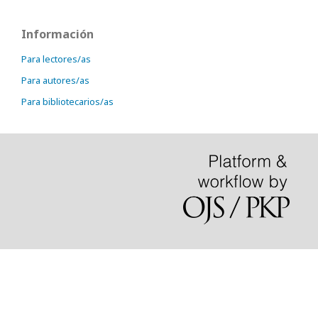
Información
Para lectores/as
Para autores/as
Para bibliotecarios/as