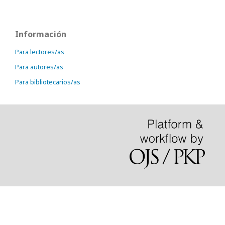
Información
Para lectores/as
Para autores/as
Para bibliotecarios/as