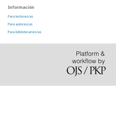
Información
Para lectores/as
Para autores/as
Para bibliotecarios/as