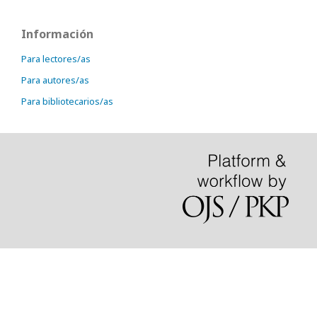
Información
Para lectores/as
Para autores/as
Para bibliotecarios/as