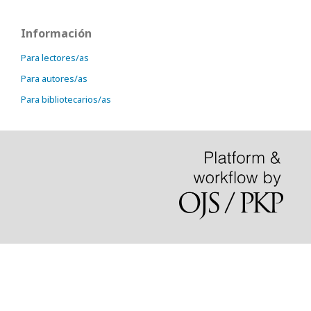
Información
Para lectores/as
Para autores/as
Para bibliotecarios/as