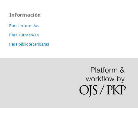
Información
Para lectores/as
Para autores/as
Para bibliotecarios/as