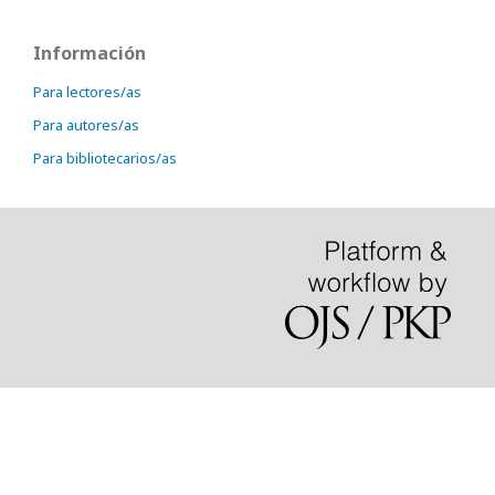
Información
Para lectores/as
Para autores/as
Para bibliotecarios/as