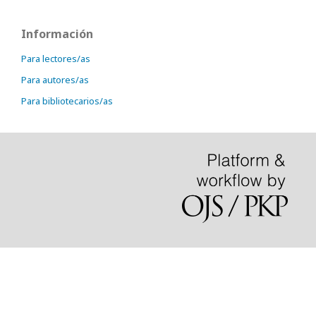
Información
Para lectores/as
Para autores/as
Para bibliotecarios/as