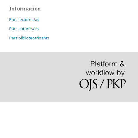
Información
Para lectores/as
Para autores/as
Para bibliotecarios/as