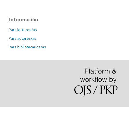
Información
Para lectores/as
Para autores/as
Para bibliotecarios/as