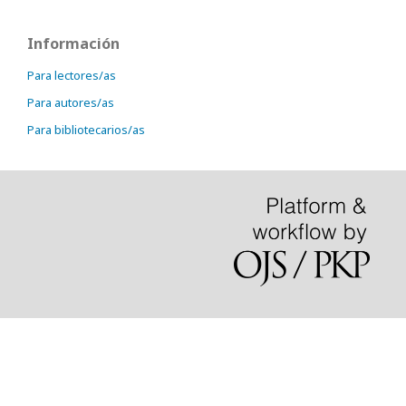
Información
Para lectores/as
Para autores/as
Para bibliotecarios/as