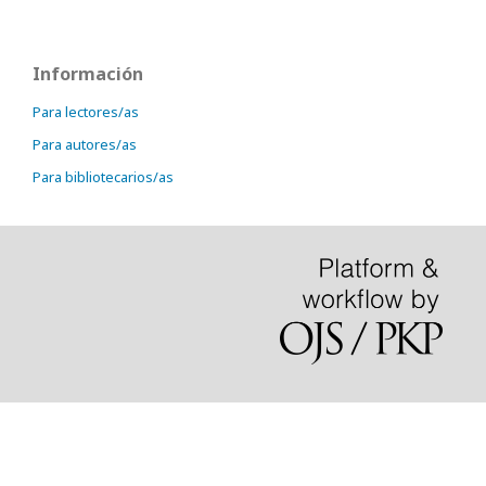
Información
Para lectores/as
Para autores/as
Para bibliotecarios/as