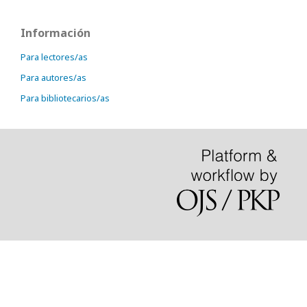
Información
Para lectores/as
Para autores/as
Para bibliotecarios/as