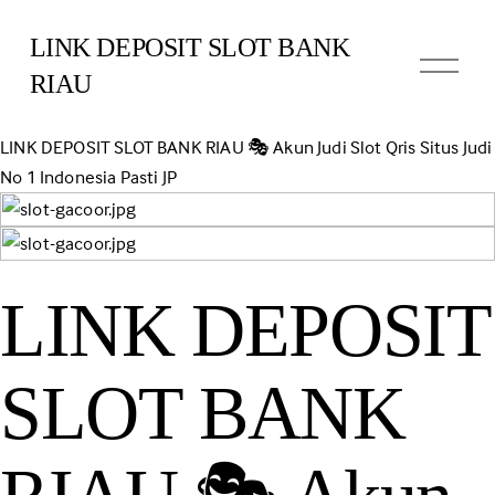
LINK DEPOSIT SLOT BANK
O
RIAU
p
e
n
LINK DEPOSIT SLOT BANK RIAU 🎭 Akun Judi Slot Qris Situs Judi
M
e
No 1 Indonesia Pasti JP
n
u
LINK DEPOSIT
SLOT BANK