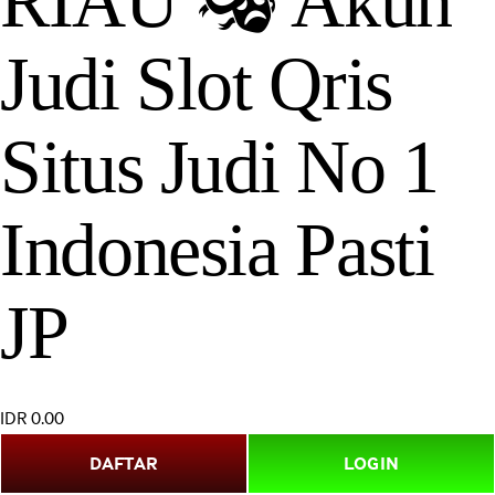
RIAU 🎭 Akun
Judi Slot Qris
Situs Judi No 1
Indonesia Pasti
JP
IDR 0.00
DAFTAR
LOGIN