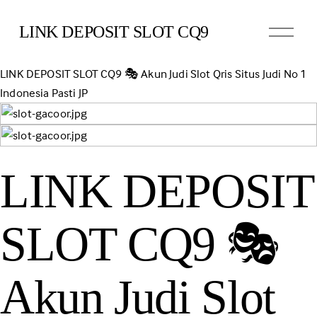
O
LINK DEPOSIT SLOT CQ9
p
e
n
LINK DEPOSIT SLOT CQ9 🎭 Akun Judi Slot Qris Situs Judi No 1
M
Indonesia Pasti JP
e
n
u
LINK DEPOSIT
SLOT CQ9 🎭
Akun Judi Slot