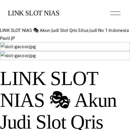
O
LINK SLOT NIAS
p
e
n
LINK SLOT NIAS 🎭 Akun Judi Slot Qris Situs Judi No 1 Indonesia
M
Pasti JP
e
n
u
LINK SLOT
NIAS 🎭 Akun
Judi Slot Qris