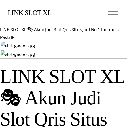
O
LINK SLOT XL
p
e
n
LINK SLOT XL 🎭 Akun Judi Slot Qris Situs Judi No 1 Indonesia
M
Pasti JP
e
n
u
LINK SLOT XL
🎭 Akun Judi
Slot Qris Situs