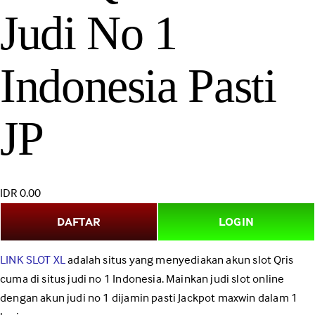
Judi No 1
Indonesia Pasti
JP
IDR 0.00
DAFTAR
LOGIN
LINK SLOT XL
 adalah situs yang menyediakan akun slot Qris 
cuma di situs judi no 1 Indonesia. Mainkan judi slot online 
dengan akun judi no 1 dijamin pasti Jackpot maxwin dalam 1 