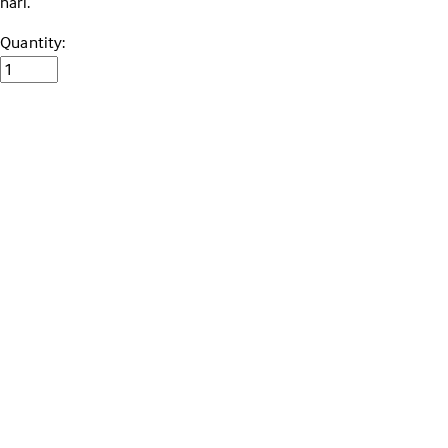
hari.
Quantity: