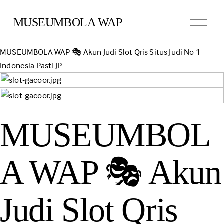
O
MUSEUMBOLA WAP
p
e
n
MUSEUMBOLA WAP 🎭 Akun Judi Slot Qris Situs Judi No 1
M
Indonesia Pasti JP
e
n
u
MUSEUMBOL
A WAP 🎭 Akun
Judi Slot Qris