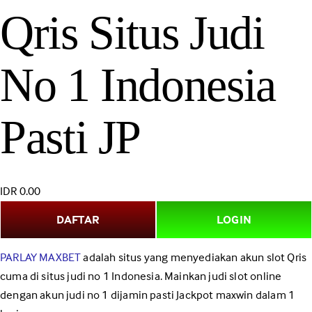
Qris Situs Judi
No 1 Indonesia
Pasti JP
IDR 0.00
DAFTAR
LOGIN
PARLAY MAXBET
 adalah situs yang menyediakan akun slot Qris 
cuma di situs judi no 1 Indonesia. Mainkan judi slot online 
dengan akun judi no 1 dijamin pasti Jackpot maxwin dalam 1 