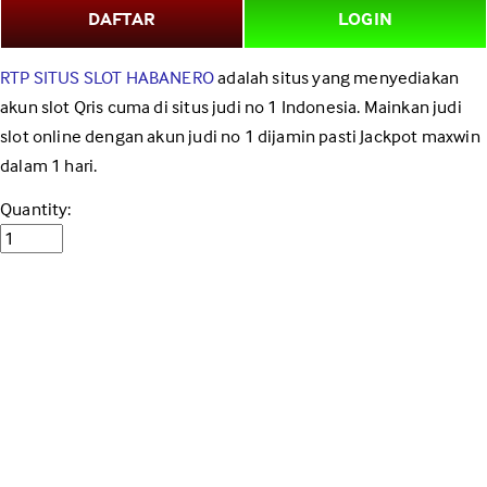
DAFTAR
LOGIN
RTP SITUS SLOT HABANERO
 adalah situs yang menyediakan 
akun slot Qris cuma di situs judi no 1 Indonesia. Mainkan judi 
slot online dengan akun judi no 1 dijamin pasti Jackpot maxwin 
dalam 1 hari.
Quantity: