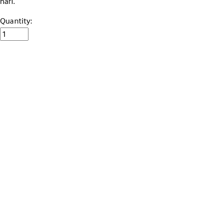
hari.
Quantity: