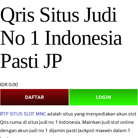
Qris Situs Judi
No 1 Indonesia
Pasti JP
IDR 0.00
DAFTAR
LOGIN
RTP SITUS SLOT MNC
 adalah situs yang menyediakan akun slot 
Qris cuma di situs judi no 1 Indonesia. Mainkan judi slot online 
dengan akun judi no 1 dijamin pasti Jackpot maxwin dalam 1 