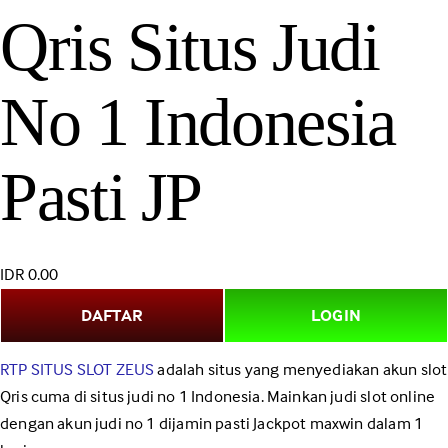
Qris Situs Judi
No 1 Indonesia
Pasti JP
IDR 0.00
DAFTAR
LOGIN
RTP SITUS SLOT ZEUS
 adalah situs yang menyediakan akun slot 
Qris cuma di situs judi no 1 Indonesia. Mainkan judi slot online 
dengan akun judi no 1 dijamin pasti Jackpot maxwin dalam 1 