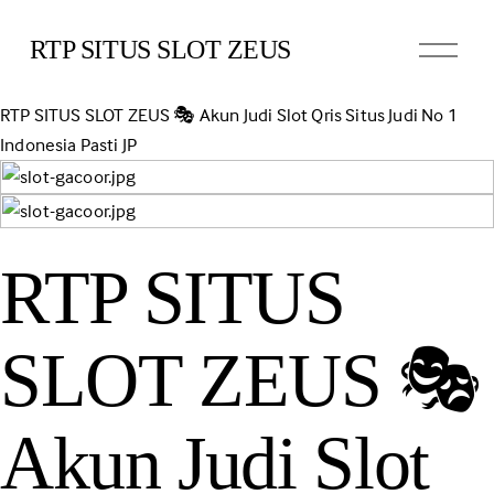
O
RTP SITUS SLOT ZEUS
p
e
n
RTP SITUS SLOT ZEUS 🎭 Akun Judi Slot Qris Situs Judi No 1
M
Indonesia Pasti JP
e
n
u
RTP SITUS
SLOT ZEUS 🎭
Akun Judi Slot